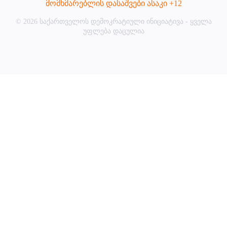
მომხმარებლის დასაშვები ასაკი +12
© 2026 საქართველოს დემოკრატიული ინიციატივა - ყველა
უფლება დაცულია