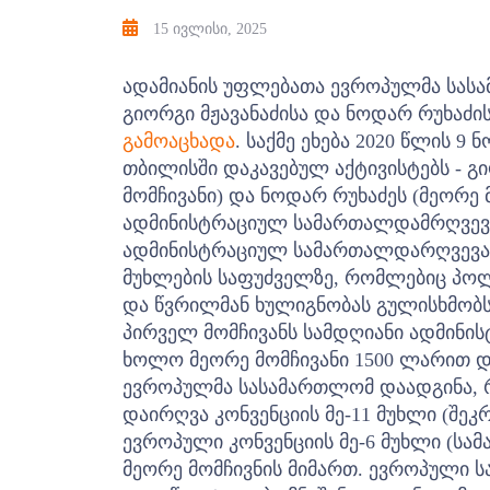
15 ივლისი, 2025
ადამიანის უფლებათა ევროპულმა სასა
გიორგი მჟავანაძისა და ნოდარ რუხაძი
გამოაცხადა
.
საქმე ეხება 2020 წლის 9
თბილისში დაკავებულ აქტივისტებს - გი
მომჩივანი) და ნოდარ რუხაძეს (მეორე 
ადმინისტრაციულ სამართალდამრღვევ
ადმინისტრაციულ სამართალდარღვევათა
მუხლების საფუძველზე, რომლებიც პო
და წვრილმან ხულიგნობას გულისხმობ
პირველ მომჩივანს სამდღიანი ადმინი
ხოლო მეორე მომჩივანი 1500 ლარით დ
ევროპულმა სასამართლომ დაადგინა, რ
დაირღვა კონვენციის მე-11 მუხლი (შეკ
ევროპული კონვენციის მე-6 მუხლი (ს
მეორე მომჩივნის მიმართ.
ევროპული ს