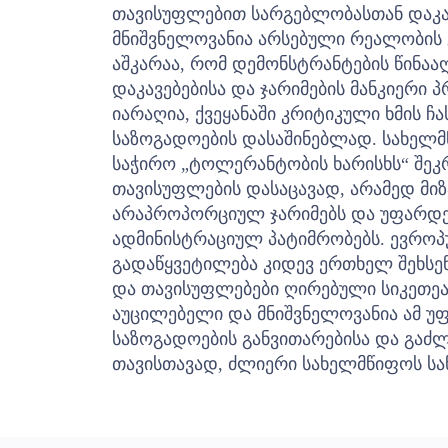
თავისუფლებით სარგებლობასთან დაკა
მნიშვნელოვანია არსებული რეალობის 
აშკარაა, რომ დემონსტრანტების წინა
დაკავებებისა და ჯარიმების მანკიერი
იარაღია, ქვეყანაში კრიტიკული ხმის 
საზოგადოების დასაშინებლად. სახელმ
საჭირო „ტოლერანტობის ხარისხს“ შეკრ
თავისუფლების დასაცავად, არამედ მი
არაპროპორციულ ჯარიმებს და უფარდე
ადმინისტრაციულ პატიმრობებს.
ევროპ
გადაწყვეტილება კიდევ ერთხელ შეხსენ
და თავისუფლებები ღირებული სიკეთე
აუცილებელი და მნიშვნელოვანია ამ უ
საზოგადოების განვითარებისა და გაძ
თავისთავად, ძლიერი სახელმწიფოს სა