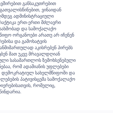
ვშირებით განსაკუთრებით
გათვალისწინებით, ვინაიდან
აღმდეგ ადმინისტრაციული
 პრაქტიკა ერთ-ერთი მძლავრი
ჩასახშობად და სამოქალაქო
წიფო ორგანოები არათუ არ იჩენენ
ებისა და გამოხატვის
ზანმიმართულად აკისრებენ პირებს
ბენ მათ უკვე მრავალდღიან
ული სასამართლოს ზემოხსენებული
ებაა, რომ ადამიანის უფლებები
ა დემოკრატიულ სახელმწიფოში და
ფლებების პატივისცემა სამოქალაქო
ლიერებისათვის, რომელიც,
წინდარია.