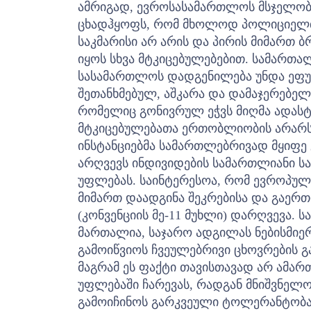
ამრიგად, ევროსასამართლოს მსჯელობე
ცხადჰყოფს, რომ მხოლოდ პოლიციელთა
საკმარისი არ არის და პირის მიმართ 
იყოს სხვა მტკიცებულებებით. სამართა
სასამართლოს დადგენილება უნდა ეფ
შეთანხმებულ, აშკარა და დამაჯერებე
რომელიც გონივრულ ეჭვს მიღმა ადას
მტკიცებულებათა ერთობლიობის არარს
ინსტანციებმა სამართლებრივად მყიფე 
არღვევს ინდივიდების სამართლიანი 
უფლებას.
საინტერესოა, რომ ევროპულ
მიმართ დაადგინა შეკრებისა და გაერთ
(კონვენციის მე-11 მუხლი) დარღვევა. 
მართალია, საჯარო ადგილას ნებისმიე
გამოიწვიოს ჩვეულებრივი ცხოვრების 
მაგრამ ეს ფაქტი თავისთავად არ ამარ
უფლებაში ჩარევას, რადგან მნიშვნელ
გამოიჩინოს გარკვეული ტოლერანტობა.