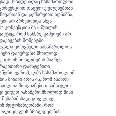
ენად, რამდენადაც სასამართლომ
ა კონვენციით დაცულ უფლებებთან
ივანთან დაკავშირებით აღნიშნა,
ეში არ არსებობდა სხვა
ა კონვენციის მე-6 მუხლის
ქტიც, რომ სამხრე კამერები არ
დაკავების მომენტში.
ათვალა ეროვნული სასამართლოს
ნაჩენი დაეყრდნო მხოლოდ
ვე დროს ბრალდების მხარეს
არავითარი დამატებითი
ნაწერი. ევროპულმა სასამართლომ
ბის მიზანი არის ის, რომ ასახოს
ესაძლოა მოგვიანებით სამსჯელო
 კი ვიდეო ჩანაწერი მხოლოდ მისი
 შესაბამისად, ყოველივე
 იმ მდგომარეობაში, რომ
 პოლიციელის ბრალდებების