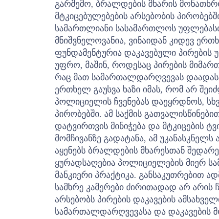
გარშემო, ბრალდების მხარის მონათხრ
მტკიცებულებების არსებობის პირობებშ
სამართლიანი სასამართლოს უფლებასთ
მნიშვნელოვანია, ვინაიდან კიდევ ერთხ
ფუნდამენტურია დაკავებული პირების უ
უფრო, მაშინ, როდესაც პირების მიმართ
რაც მათ სამართალდარღვევას დაადას
ერთხელ გაუსვა ხაზი იმას, რომ არ შ
პოლიციელის ჩვენებას დაეყრდნოს, სხვ
პირობებში. ამ საქმის გათვალისწინები
დატვირთვის მინიჭება და მტკიცების ტ
მომჩივანზე გადატანა, ამ უკანასკნელ
აყენებს ბრალდების მხარესთან შედარე
ყურადსაღებია პოლიციელების მიერ სამ
მანკიერი პრაქტიკა. განსაკუთრებით ად
სამხრე კამერები ძირითადად არ არის 
არსებობს პირების დაკავების ამსახველ
სამართალდარღვევასა და დაკავების მ