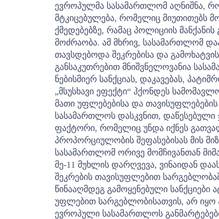
ევროპულმა სასამართლომ აღნიშნა, რომ
მტკიცებულება, რომელიც მიუთითებს მო
ქმედებებზე, რამაც პოლიციის მანქანი
მოძრაობა. ამ მხრივ, სასამართლომ დაა
თავსდებოდა შეკრებისა და გამოხატვ
განსაკუთრებით მნიშვნელოვანია სასა
ნებისმიერ სანქციას, დაკავებას, პატიმრ
„მსუსხავი ეფექტი“ ჰქონდეს სამომავლ
მათი უფლებებისა და თავისუფლებების
სასამართლოს დასკვნით, დაწესებული ჯ
ფაქტორი, რომელიც უნდა იქნეს გათვა
პროპორციულობის შეფასებისას მის მიზ
სასამართლომ ორივე მომჩივანთან მიმ
მე-11 მუხლის დარღვევა, ვინაიდან დაა
შეკრების თავისუფლებით სარგებლობაშ
წინააღმდეგ გამოყენებული სანქციები ა
უფლებით სარგებლობისათვის, არ იყო
ევროპული სასამართლოს განმარტებები