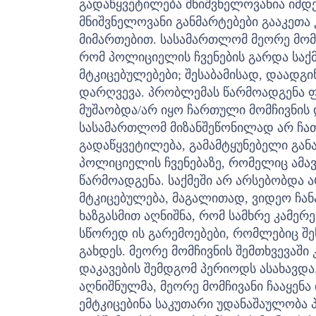
გადაწყვეტილება მნიშვნელოვანია იმდ
მნიშვნელოვანი განმარტებები გააკეთ
მიმართებით.
სასამართლომ მეორე მომჩ
რომ პოლიციელის ჩვენების გარდა საქმ
მტკიცებულებები; შესაბამისად, დაადგინ
დარღვევა. პრობლემას წარმოადგენა ფა
მუშაობდა/არ იყო ჩართული მომჩივნის 
სასამართლომ მიზანშეწონილად არ ჩ
გადაწყვეტილება, გამამტყუნებელი გა
პოლიციელის ჩვენებაზე, რომელიც ამა
წარმოადგენა. საქმეში არ არსებობდა 
მტკიცებულება, მაგალითად, ვიდეო ჩა
ხაზგასმით აღნიშნა, რომ სამხრე კამერე
სწორედ ის გარემოებები, რომლებიც შ
გახდეს. მეორე მომჩივნის შემთხვევაში
დაკავების შემდგომ პერიოდს ასახავდა.
აღნიშნულმა, მეორე მომჩივანი ჩააყენა
ემტკიცებინა საკუთარი უდანაშაულობა