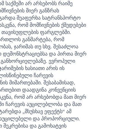
 საქმეში არ არსებობს რაიმე
მჩივნების მიერ განზრახ
ს გარდა შეაფერხა სატრანსპორტო
სკვნა, რომ მომჩივნების ქმედებები
ის თავისუფლების ფარგლებში.
მართლოს განმარტება, რომ
ობას, ჯარიმას თუ სხვ. შესაძლოა
ო დემონსტრაციებსა და პირთა მიერ
 განხორციელებაზე. ევროპული
არიმების ხასიათი არის ის
ლისწინებული ჩარევის
ნის მიმართებაში.
შესაბამისად,
ართებით დაადგინა კონვენციის
სკვნა, რომ არ არსებობდა მათ მიერ
ი ჩარევის აუცილებლობა და მათ
ტარებდა „მსუსხავ ეფექტს“ ამ
 აუცილებელი და პროპორციული.
 შეკრებისა და გამოხატვის