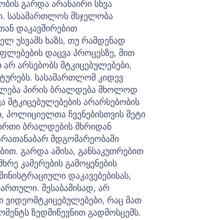
ობის გარდა არანაირი სხვა
ი.
სასამართლოს მსჯელობა
ან დაკავშირებით
ელ უსვამს ხაზს, თუ რამდენად
ფლებების დაცვა პროცესზე, მით
 არ არსებობს მტკიცებულებები,
ტურებს. სასამართლომ კიდევ
ეიძლება პირის ბრალდება მხოლოდ
ა მტკიცებულებების არარსებობის
თ, პოლიციელთა ჩვენებისთვის მეტი
ვირთი ბრალდების მხრიდან
ს არათანაბარ მდგომარეობაში
ბით.
გარდა ამისა, განსაკუთრებით
ხრე კამერების გამოყენების
მინისტრაციული დაკავებებისას,
ჩართული. შესაბამისად, არ
ი ვიდეომტკიცებულებები, რაც მათ
ომენტს ზედმიწევნით გადმოსცემს.