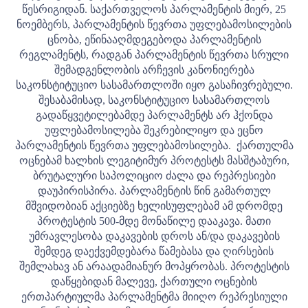
წესრიგიდან. საქართველოს პარლამენტის მიერ, 25
ნოემბერს, პარლამენტის წევრთა უფლებამოსილების
ცნობა, ეწინააღმდეგებოდა პარლამენტის
რეგლამენტს, რადგან პარლამენტის წევრთა სრული
შემადგენლობის არჩევის კანონიერება
საკონსტიტუციო სასამართლოში იყო გასაჩივრებული.
შესაბამისად, საკონსტიტუციო სასამართლოს
გადაწყვეტილებამდე პარლამენტს არ ჰქონდა
უფლებამოსილება შეკრებილიყო და ეცნო
პარლამენტის წევრთა უფლებამოსილება.
ქართულმა
ოცნებამ ხალხის ლეგიტიმურ პროტესტს მასშტაბური,
ბრუტალური საპოლიციო ძალა და რეპრესიები
დაუპირისპირა. პარლამენტის წინ გამართულ
მშვიდობიან აქციებზე ხელისუფლებამ ამ დრომდე
პროტესტის 500-მდე მონაწილე დააკავა. მათი
უმრავლესობა დაკავების დროს ან/და დაკავების
შემდეგ დაექვემდებარა წამებასა და ღირსების
შემლახავ ან არაადამიანურ მოპყრობას.
პროტესტის
დაწყებიდან მალევე, ქართული ოცნების
ერთპარტიულმა პარლამენტმა მიიღო რეპრესიული