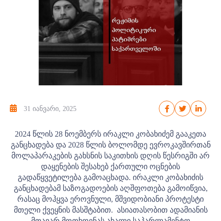
31 იანვარი, 2025
2024 წლის 28 ნოემბერს ირაკლი კობახიძემ გააკეთა
განცხადება და 2028 წლის ბოლომდე ევროკავშირთან
მოლაპარაკების გახსნის საკითხის დღის წესრიგში არ
დაყენების შესახებ ქართული ოცნების
გადაწყვეტილება გამოაცხადა. ირაკლი კობახიძის
განცხადებამ საზოგადოების აღშფოთება გამოიწვია,
რასაც მოჰყვა ეროვნული, მშვიდობიანი პროტესტი
მთელი ქვეყნის მასშტაბით. ასიათასობით ადამიანის
მთავარ მოთხოვნას ახალი საპარლამენტო