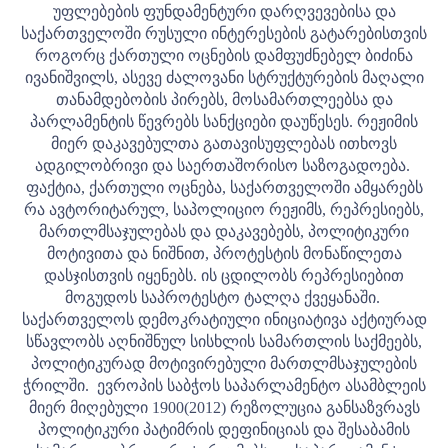
უფლებების ფუნდამენტური დარღვევებისა და
საქართველოში რუსული ინტერესების გატარებისთვის
როგორც ქართული ოცნების დამფუძნებელ ბიძინა
ივანიშვილს, ასევე ძალოვანი სტრუქტურების მაღალი
თანამდებობის პირებს, მოსამართლეებსა და
პარლამენტის წევრებს სანქციები დაუწესეს.
რეჟიმის
მიერ დაკავებულთა გათავისუფლებას ითხოვს
ადგილობრივი და საერთაშორისო საზოგადოება.
ფაქტია, ქართული ოცნება, საქართველოში ამყარებს
რა ავტორიტარულ, საპოლიციო რეჟიმს, რეპრესიებს,
მართლმსაჯულებას და დაკავებებს, პოლიტიკური
მოტივითა და ნიშნით, პროტესტის მონაწილეთა
დასჯისთვის იყენებს. ის ცდილობს რეპრესიებით
მოგუდოს საპროტესტო ტალღა ქვეყანაში.
საქართველოს დემოკრატიული ინიციატივა აქტიურად
სწავლობს აღნიშნულ სისხლის სამართლის საქმეებს,
პოლიტიკურად მოტივირებული მართლმსაჯულების
ჭრილში.
ევროპის საბჭოს საპარლამენტო ასამბლეის
მიერ მიღებული 1900(2012) რეზოლუცია განსაზვრავს
პოლიტიკური პატიმრის დეფინიციას და შესაბამის