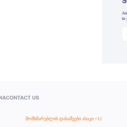
S
Joi
in
IA
CONTACT US
მომხმარებლის დასაშვები ასაკი +12