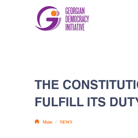
THE CONSTITUTI
FULFILL ITS DUT
Main
NEWS