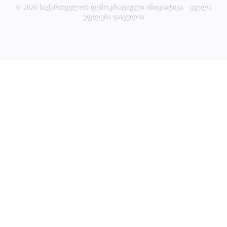
© 2026 საქართველოს დემოკრატიული ინიციატივა - ყველა
უფლება დაცულია