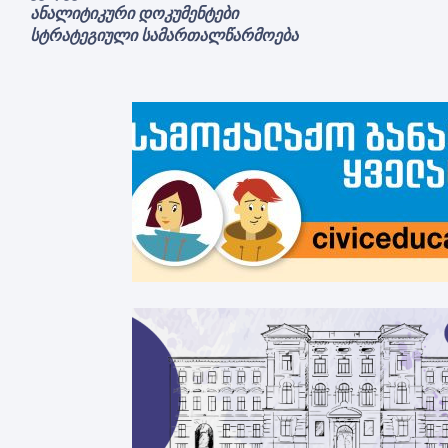
ანალიტიკური დოკუმენტები
სტრატეგიული სამართალწარმოება